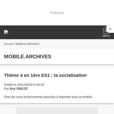
Publicité
MENU
Accueil
» MOBILE.ARCHIVES
MOBILE.ARCHIVES
Thème 4 en 1ère ES1 : la socialisation
Publié le 29/12/2008 à 08:30
Par
Eric FRICOT
Plan de cours et documents associés à imprimer pour la rentrée