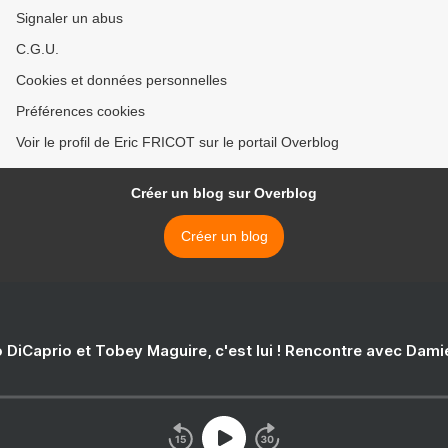
Signaler un abus
C.G.U.
Cookies et données personnelles
Préférences cookies
Voir le profil de Eric FRICOT sur le portail Overblog
Créer un blog sur Overblog
Créer un blog
 DiCaprio et Tobey Maguire, c'est lui ! Rencontre avec Dam