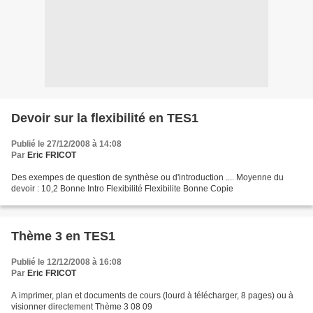
Devoir sur la flexibilité en TES1
Publié le 27/12/2008 à 14:08
Par
Eric FRICOT
Des exempes de question de synthèse ou d'introduction .... Moyenne du
devoir : 10,2 Bonne Intro Flexibilité Flexibilite Bonne Copie
Thème 3 en TES1
Publié le 12/12/2008 à 16:08
Par
Eric FRICOT
A imprimer, plan et documents de cours (lourd à télécharger, 8 pages) ou à
visionner directement Thème 3 08 09