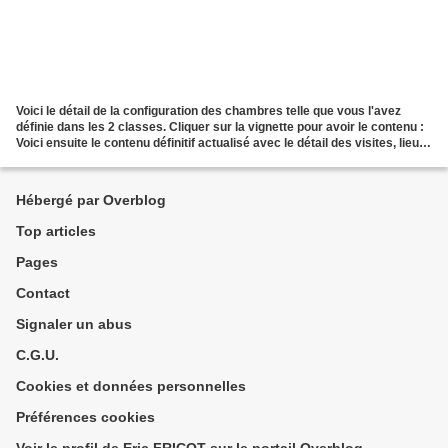
Voici le détail de la configuration des chambres telle que vous l'avez
définie dans les 2 classes. Cliquer sur la vignette pour avoir le contenu :
Voici ensuite le contenu définitif actualisé avec le détail des visites, lieux
de restauration et héber...
Hébergé par Overblog
Top articles
Pages
Contact
Signaler un abus
C.G.U.
Cookies et données personnelles
Préférences cookies