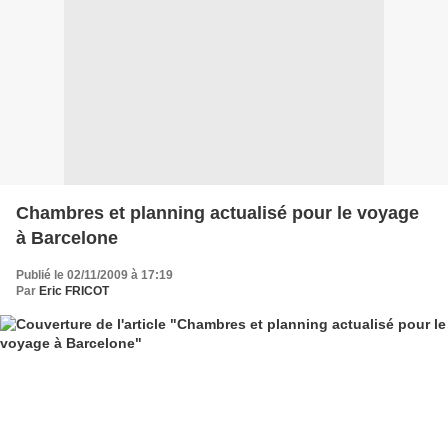
Chambres et planning actualisé pour le voyage
à Barcelone
Publié le 02/11/2009 à 17:19
Par
Eric FRICOT