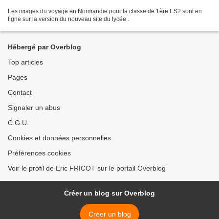
Les images du voyage en Normandie pour la classe de 1ère ES2 sont en
ligne sur la version du nouveau site du lycée .
Hébergé par Overblog
Top articles
Pages
Contact
Signaler un abus
C.G.U.
Cookies et données personnelles
Préférences cookies
Voir le profil de Eric FRICOT sur le portail Overblog
Créer un blog sur Overblog
Créer un blog