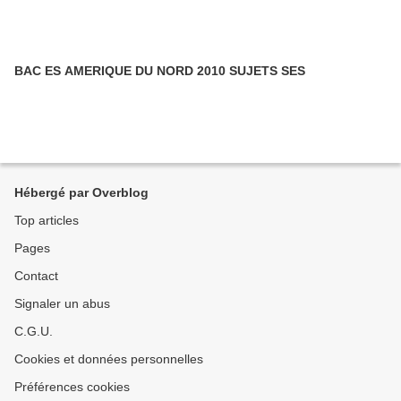
BAC ES AMERIQUE DU NORD 2010 SUJETS SES
Hébergé par Overblog
Top articles
Pages
Contact
Signaler un abus
C.G.U.
Cookies et données personnelles
Préférences cookies