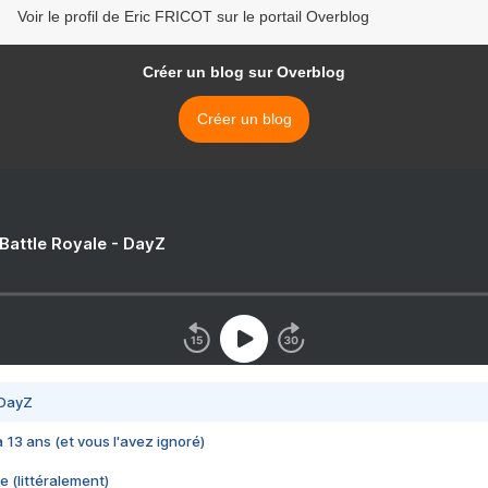
Voir le profil de Eric FRICOT sur le portail Overblog
Créer un blog sur Overblog
Créer un blog
 Battle Royale - DayZ
 DayZ
 a 13 ans (et vous l'avez ignoré)
e (littéralement)