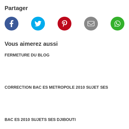
Partager
Vous aimerez aussi
FERMETURE DU BLOG
CORRECTION BAC ES METROPOLE 2010 SUJET SES
BAC ES 2010 SUJETS SES DJIBOUTI