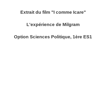
Extrait du film "I comme Icare"
L'expérience de Milgram
Option Sciences Politique, 1ère ES1