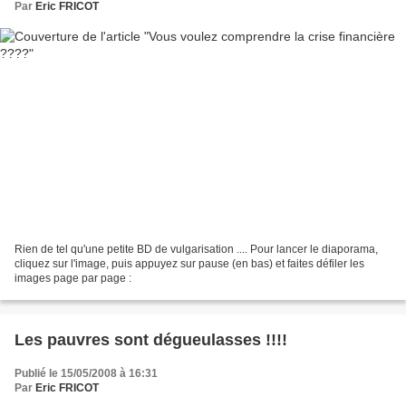
Par
Eric FRICOT
Rien de tel qu'une petite BD de vulgarisation .... Pour lancer le diaporama,
cliquez sur l'image, puis appuyez sur pause (en bas) et faites défiler les
images page par page :
Les pauvres sont dégueulasses !!!!
Publié le 15/05/2008 à 16:31
Par
Eric FRICOT