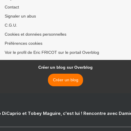
Contact
Signaler un abus
C.G.U.
Cookies et données personnelles
Préférences cookies
Voir le profil de Eric FRICOT sur le portail Overblog
Créer un blog sur Overblog
Créer un blog
 DiCaprio et Tobey Maguire, c'est lui ! Rencontre avec Dam