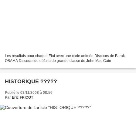
Les résultats pour chaque Etat avec une carte animée Discours de Barak
OBAMA Discours de défaite de grande classe de John Mac Cain
HISTORIQUE ?????
Publié le 03/11/2008 à 08:56
Par
Eric FRICOT