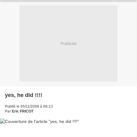
Publicité
yes, he did !!!!
Publié le 05/11/2008 à 08:13
Par
Eric FRICOT