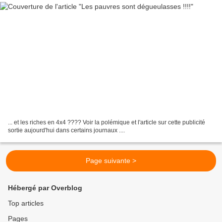
... et les riches en 4x4 ???? Voir la polémique et l'article sur cette publicité
sortie aujourd'hui dans certains journaux ....
Page suivante >
Hébergé par Overblog
Top articles
Pages