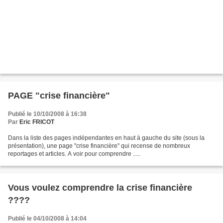
PAGE "crise financière"
Publié le 10/10/2008 à 16:38
Par
Eric FRICOT
Dans la liste des pages indépendantes en haut à gauche du site (sous la
présentation), une page "crise financière" qui recense de nombreux
reportages et articles. A voir pour comprendre .....
Vous voulez comprendre la crise financière
????
Publié le 04/10/2008 à 14:04