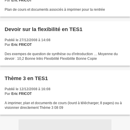
Par
Eric FRICOT
Plan de cours et documents associés à imprimer pour la rentrée
Devoir sur la flexibilité en TES1
Publié le 27/12/2008 à 14:08
Par
Eric FRICOT
Des exempes de question de synthèse ou d'introduction .... Moyenne du
devoir : 10,2 Bonne Intro Flexibilité Flexibilite Bonne Copie
Thème 3 en TES1
Publié le 12/12/2008 à 16:08
Par
Eric FRICOT
A imprimer, plan et documents de cours (lourd à télécharger, 8 pages) ou à
visionner directement Thème 3 08 09