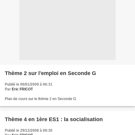
Thème 2 sur l'emploi en Seconde G
Publié le 06/01/2009 à 06:31
Par
Eric FRICOT
Plan de cours sur le thème 2 en Seconde G.
Thème 4 en 1ère ES1 : la socialisation
Publié le 29/12/2008 à 08:30