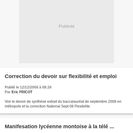
Publicité
Correction du devoir sur flexibilité et emploi
Publié le 12/12/2008 à 08:26
Par
Eric FRICOT
Voir le devoir de synthèse extrait du baccalauréat de septembre 2008 en
métropole et la correction National Sept 08 Flexibilite
Manifesation lycéenne montoise à la télé ...