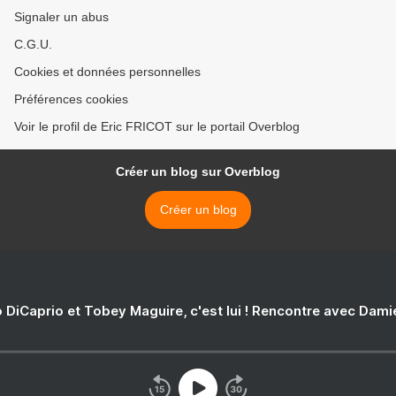
Signaler un abus
C.G.U.
Cookies et données personnelles
Préférences cookies
Voir le profil de Eric FRICOT sur le portail Overblog
Créer un blog sur Overblog
Créer un blog
 DiCaprio et Tobey Maguire, c'est lui ! Rencontre avec Dam