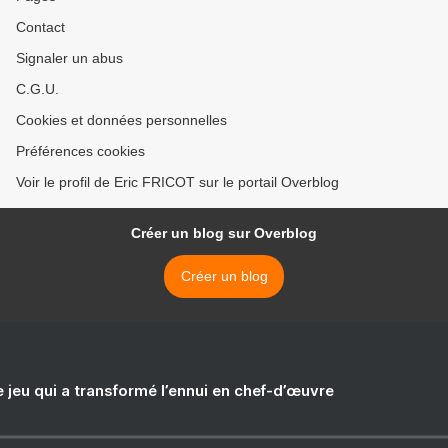
Contact
Signaler un abus
C.G.U.
Cookies et données personnelles
Préférences cookies
Voir le profil de Eric FRICOT sur le portail Overblog
Créer un blog sur Overblog
Créer un blog
e jeu qui a transformé l’ennui en chef-d’œuvre