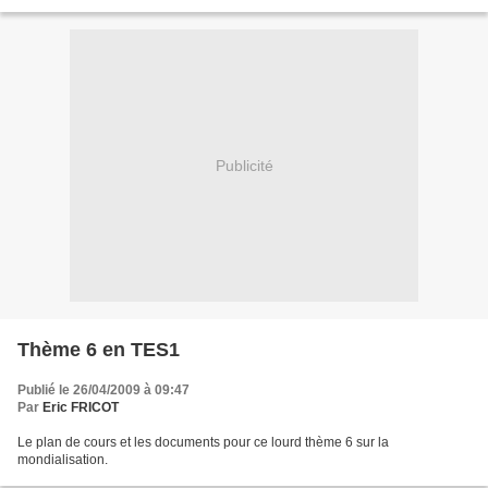
Publicité
Thème 6 en TES1
Publié le 26/04/2009 à 09:47
Par
Eric FRICOT
Le plan de cours et les documents pour ce lourd thème 6 sur la
mondialisation.